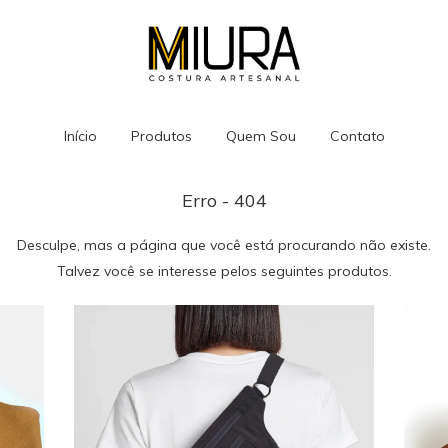
Início
Produtos
Quem Sou
Contato
Erro - 404
Desculpe, mas a página que você está procurando não existe.
Talvez você se interesse pelos seguintes produtos.