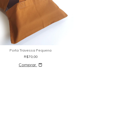
Porta Travessa Pequena
R$70,00
Comprar