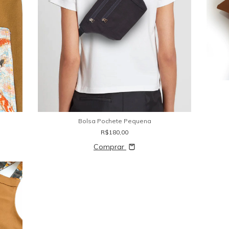
Bolsa Pochete Pequena
R$180,00
Comprar