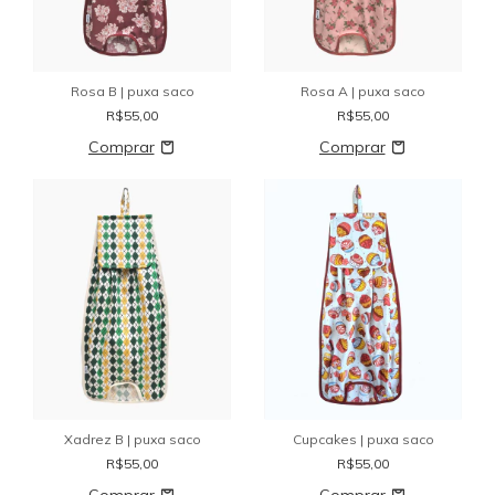
Rosa B | puxa saco
Rosa A | puxa saco
R$55,00
R$55,00
Xadrez B | puxa saco
Cupcakes | puxa saco
R$55,00
R$55,00